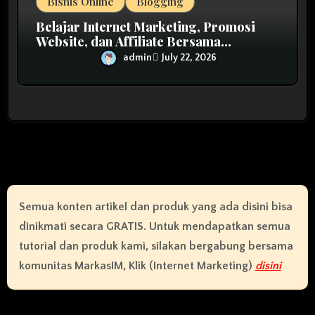
Bisnis Online
Blogging
Belajar Internet Marketing, Promosi
Website, dan Affiliate Bersama
MarkasIM
admin
July 22, 2026
Semua konten artikel dan produk yang ada disini bisa
dinikmati secara GRATIS. Untuk mendapatkan semua
tutorial dan produk kami, silakan bergabung bersama
komunitas MarkasIM, Klik (Internet Marketing)
disini