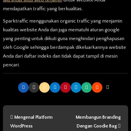
mendapatkan traffic yang berkualitas.
Sparktraffic menggunakan organic traffic yang menjamin
kualitas website Anda dan juga mematuhi aturan google
yang penting untuk diikuti guna menghindari penghapusan
oleh Google sehingga berdampak dikeluarkannya website
Anda dari daftar indeks dan tidak dapat tampil di mesin
pencari.
P
Mengenal Platform
Membangun Branding
o
WordPress
Dengan Goodie Bag