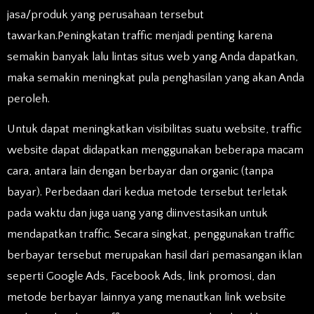
jasa/produk yang perusahaan tersebut
tawarkan.Peningkatan traffic menjadi penting karena
semakin banyak lalu lintas situs web yang Anda dapatkan,
maka semakin meningkat pula penghasilan yang akan Anda
peroleh.
Untuk dapat meningkatkan visibilitas suatu website, traffic
website dapat didapatkan menggunakan beberapa macam
cara, antara lain dengan berbayar dan organic (tanpa
bayar). Perbedaan dari kedua metode tersebut terletak
pada waktu dan juga uang yang diinvestasikan untuk
mendapatkan traffic. Secara singkat, penggunakan traffic
berbayar tersebut merupakan hasil dari pemasangan iklan
seperti Google Ads, Facebook Ads, link promosi, dan
metode berbayar lainnya yang menautkan link website