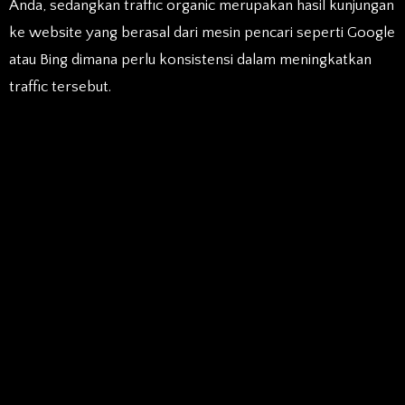
Anda, sedangkan traffic organic merupakan hasil kunjungan
ke website yang berasal dari mesin pencari seperti Google
atau Bing dimana perlu konsistensi dalam meningkatkan
traffic tersebut.