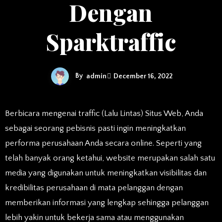
Dengan
Sparktraffic
By
admin
December 16, 2022
Berbicara mengenai traffic (Lalu Lintas) Situs Web, Anda
sebagai seorang pebisnis pasti ingin meningkatkan
performa perusahaan Anda secara online. Seperti yang
telah banyak orang ketahui, website merupakan salah satu
media yang digunakan untuk meningkatkan visibilitas dan
kredibilitas perusahaan di mata pelanggan dengan
memberikan informasi yang lengkap sehingga pelanggan
lebih yakin untuk bekerja sama atau menggunakan