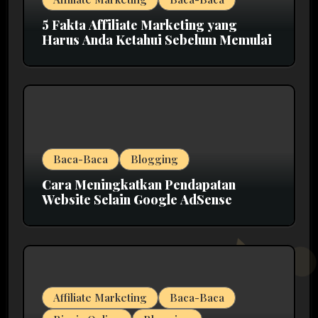
5 Fakta Affiliate Marketing yang
Harus Anda Ketahui Sebelum Memulai
Baca-Baca
Blogging
Cara Meningkatkan Pendapatan
Website Selain Google AdSense
Affiliate Marketing
Baca-Baca