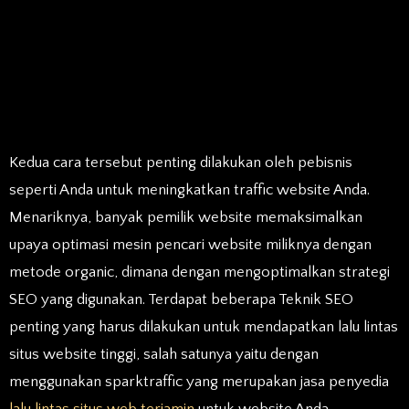
Kedua cara tersebut penting dilakukan oleh pebisnis
seperti Anda untuk meningkatkan traffic website Anda.
Menariknya, banyak pemilik website memaksimalkan
upaya optimasi mesin pencari website miliknya dengan
metode organic, dimana dengan mengoptimalkan strategi
SEO yang digunakan. Terdapat beberapa Teknik SEO
penting yang harus dilakukan untuk mendapatkan lalu lintas
situs website tinggi, salah satunya yaitu dengan
menggunakan sparktraffic yang merupakan jasa penyedia
lalu lintas situs web terjamin
untuk website Anda