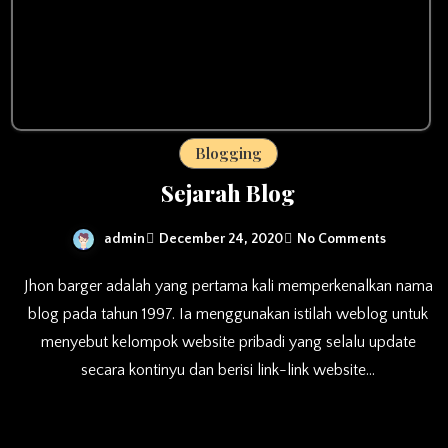
Blogging
Sejarah Blog
admin
December 24, 2020
No Comments
Jhon barger adalah yang pertama kali memperkenalkan nama
blog pada tahun 1997. Ia menggunakan istilah weblog untuk
menyebut kelompok website pribadi yang selalu update
secara kontinyu dan berisi link-link website…