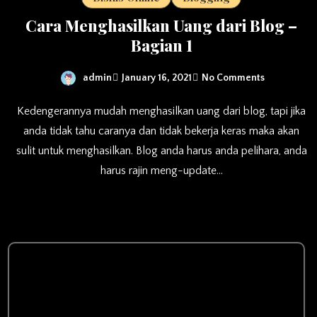
Cara Menghasilkan Uang dari Blog –
Bagian 1
admin
January 16, 2021
No Comments
Kedengerannya mudah menghasilkan uang dari blog, tapi jika
anda tidak tahu caranya dan tidak bekerja keras maka akan
sulit untuk menghasilkan. Blog anda harus anda pelihara, anda
harus rajin meng-update…