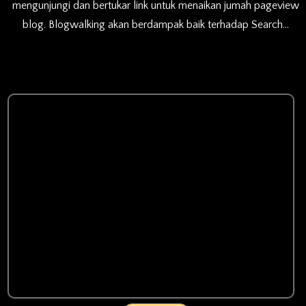
mengunjungi dan bertukar link untuk menaikan jumah pageview
blog. Blogwalking akan berdampak baik terhadap Search…