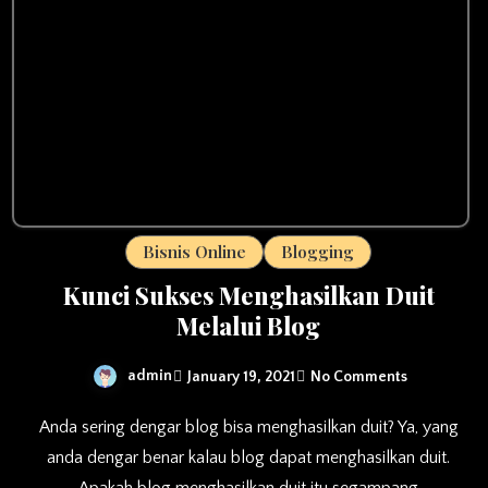
Bisnis Online
Blogging
Kunci Sukses Menghasilkan Duit
Melalui Blog
admin
January 19, 2021
No Comments
Anda sering dengar blog bisa menghasilkan duit? Ya, yang
anda dengar benar kalau blog dapat menghasilkan duit.