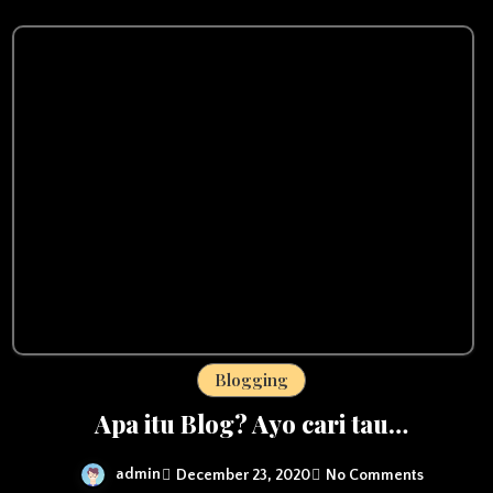
Blogging
Apa itu Blog? Ayo cari tau…
admin
December 23, 2020
No Comments