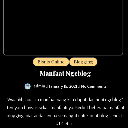
Bisnis Online
Blogging
Manfaat Ngeblog
admin
January 15, 2021
No Comments
Waahhh, apa sih manfaat yang kita dapat dari hobi ngeblog?
Ternyata banyak sekali manfaatnya. Berikut beberapa manfaat
blogging, biar anda semua semangat untuk buat blog sendiri :
#1 Get a…