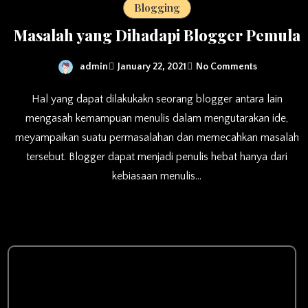
Blogging
Masalah yang Dihadapi Blogger Pemula
admin
January 22, 2021
No Comments
Hal yang dapat dilakukakn seorang blogger antara lain
mengasah kemampuan menulis dalam mengutarakan ide,
meyampaikan suatu permasalahan dan memecahkan masalah
tersebut. Blogger dapat menjadi penulis hebat hanya dari
kebiasaan menulis…