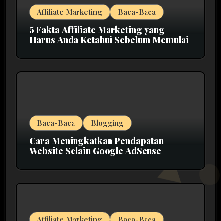
Affiliate Marketing
Baca-Baca
5 Fakta Affiliate Marketing yang
Harus Anda Ketahui Sebelum Memulai
Baca-Baca
Blogging
Cara Meningkatkan Pendapatan
Website Selain Google AdSense
Affiliate Marketing
Baca-Baca