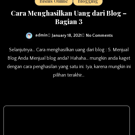
Bisnis Online
Blogging
Cara Menghasilkan Uang dari Blog –
Bagian 3
admin
January 18, 2021
No Comments
Selanjutnya… Cara menghasilkan uang dari blog : 5. Menjual
Blog Anda Menjual blog anda? Hahaha… mungkin anda kaget
dengan cara penghasilan yang satu ini. Iya, karena mungkin ini
pilihan terakhir…