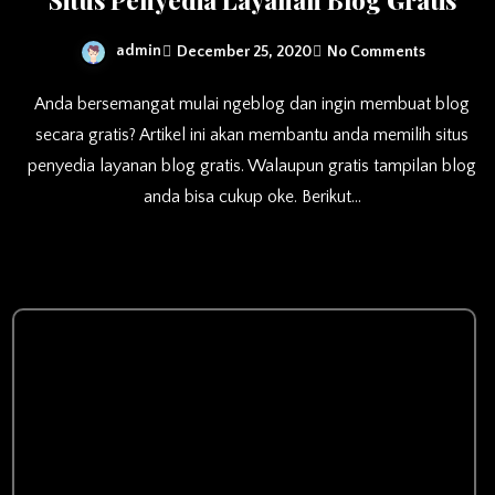
Situs Penyedia Layanan Blog Gratis
admin
December 25, 2020
No Comments
Anda bersemangat mulai ngeblog dan ingin membuat blog
secara gratis? Artikel ini akan membantu anda memilih situs
penyedia layanan blog gratis. Walaupun gratis tampilan blog
anda bisa cukup oke. Berikut…