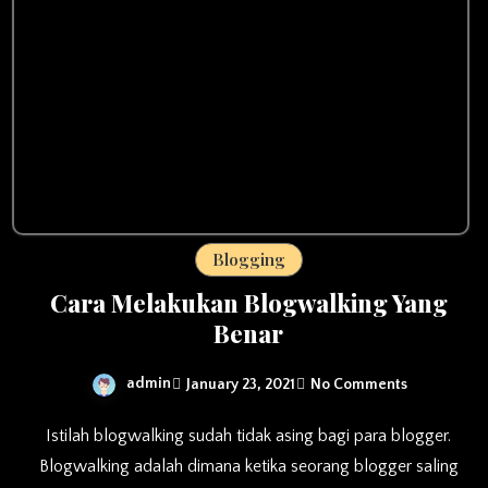
Blogging
Cara Melakukan Blogwalking Yang
Benar
admin
January 23, 2021
No Comments
Istilah blogwalking sudah tidak asing bagi para blogger.
Blogwalking adalah dimana ketika seorang blogger saling