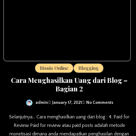
Bisnis Online
Blogging
Cara Menghasilkan Uang dari Blog –
Bagian 2
admin
January 17, 2021
No Comments
Selanjutnya… Cara menghasilkan uang dari blog : 4. Paid for
Review Paid for review atau paid posts adalah metode
monetisasi dimana anda mendapatkan penghasilan dengan