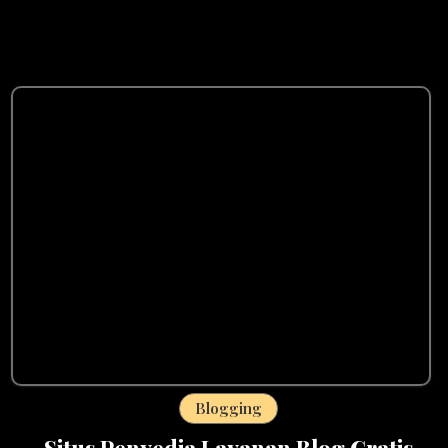
Blogging