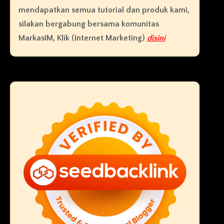
mendapatkan semua tutorial dan produk kami,
silakan bergabung bersama komunitas
MarkasIM, Klik (Internet Marketing)
disini