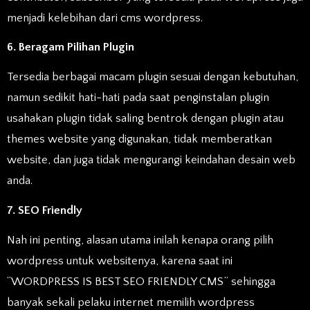
menjadi kelebihan dari cms wordpress.
6. Beragam Pilihan Plugin
Tersedia berbagai macam plugin sesuai dengan kebutuhan,
namun sedikit hati-hati pada saat penginstalan plugin
usahakan plugin tidak saling bentrok dengan plugin atau
themes website yang digunakan, tidak memberatkan
website, dan juga tidak mengurangi keindahan desain web
anda.
7. SEO Friendly
Nah ini penting, alasan utama inilah kenapa orang pilih
wordpress untuk websitenya, karena saat ini
“WORDPRESS IS BEST SEO FRIENDLY CMS” sehingga
banyak sekali pelaku internet memilih wordpress