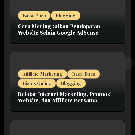
Baca-Baca
Blogging
Cara Meningkatkan Pendapatan
Website Selain Google AdSense
Affiliate Marketing
Baca-Baca
Bisnis Online
Blogging
Belajar Internet Marketing, Promosi
Website, dan Affiliate Bersama
MarkasIM