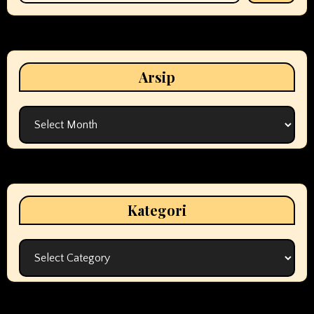
Arsip
Arsip
Kategori
Kategori