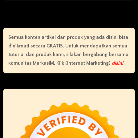
Semua konten artikel dan produk yang ada disini bisa
dinikmati secara GRATIS. Untuk mendapatkan semua
tutorial dan produk kami, silakan bergabung bersama
komunitas MarkasIM, Klik (Internet Marketing)
disini