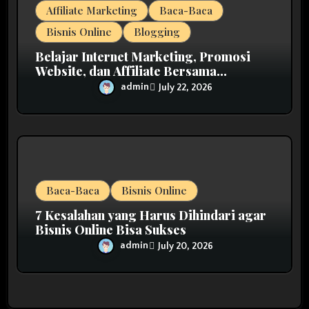
Affiliate Marketing
Baca-Baca
Bisnis Online
Blogging
Belajar Internet Marketing, Promosi
Website, dan Affiliate Bersama
MarkasIM
admin
July 22, 2026
Baca-Baca
Bisnis Online
7 Kesalahan yang Harus Dihindari agar
Bisnis Online Bisa Sukses
admin
July 20, 2026