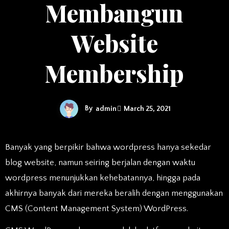
Membangun
Website
Membership
By
admin
March 25, 2021
Banyak yang berpikir bahwa wordpress hanya sekedar
blog website, namun seiring berjalan dengan waktu
wordpress menunjukkan kehebatannya, hingga pada
akhirnya banyak dari mereka beralih dengan menggunakan
CMS (Content Management System) WordPress.