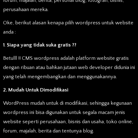
forum, majalah, berita, personal blog, fotografi, bisnis,
perusahaan mereka.
Oke, berikut alasan kenapa pilih wordpress untuk website
anda :
1
.
Siapa yang tidak suka gratis ??
Betulll !! CMS wordpress adalah platform website gratis
dengan ribuan atau bahkan jutaan web developer didunia ini
yang telah mengembangkan dan menggunakannya.
2.
Mudah Untuk Dimodifikasi
WordPress mudah untuk di modifikasi, sehingga kegunaan
wordpress ini bisa digunakan untuk segala macam jenis
website seperti perusahaan, bisnis dan usaha, toko online,
forum, majalah, berita dan tentunya blog.