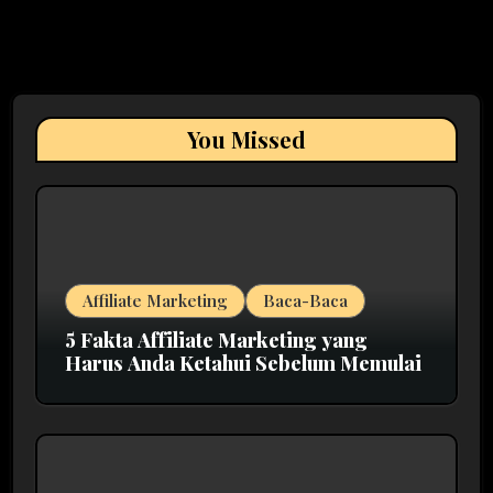
You Missed
Affiliate Marketing
Baca-Baca
5 Fakta Affiliate Marketing yang
Harus Anda Ketahui Sebelum Memulai