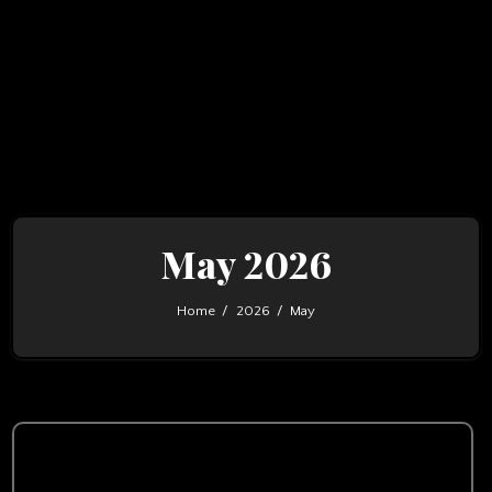
May 2026
Home
2026
May