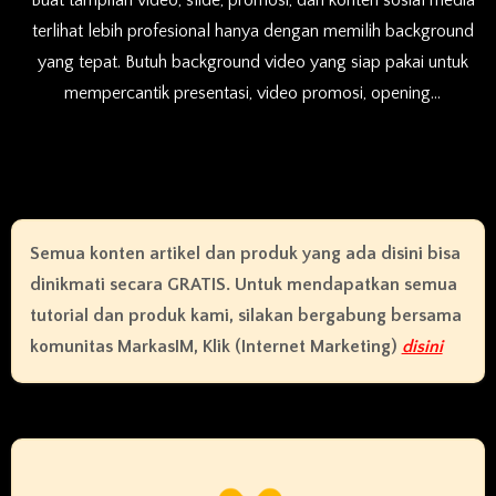
terlihat lebih profesional hanya dengan memilih background
yang tepat. Butuh background video yang siap pakai untuk
mempercantik presentasi, video promosi, opening…
Semua konten artikel dan produk yang ada disini bisa
dinikmati secara GRATIS. Untuk mendapatkan semua
tutorial dan produk kami, silakan bergabung bersama
komunitas MarkasIM, Klik (Internet Marketing)
disini