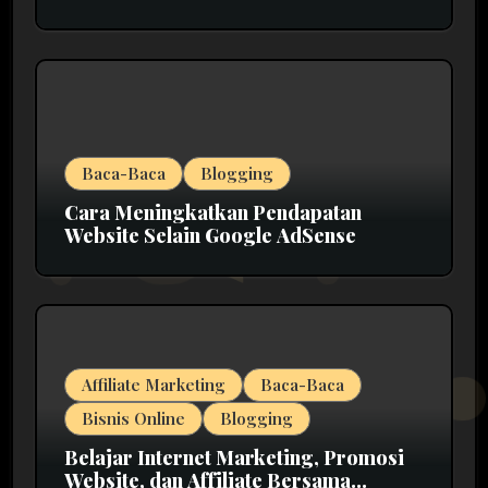
Baca-Baca
Blogging
Cara Meningkatkan Pendapatan
Website Selain Google AdSense
Affiliate Marketing
Baca-Baca
Bisnis Online
Blogging
Belajar Internet Marketing, Promosi
Website, dan Affiliate Bersama