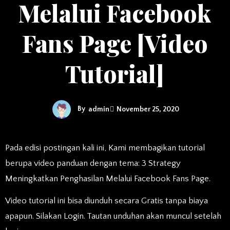
Melalui Facebook
Fans Page [Video
Tutorial]
By
admin
November 25, 2020
Pada edisi postingan kali ini, Kami membagikan tutorial
berupa video panduan dengan tema: 3 Strategy
Meningkatkan Penghasilan Melalui Facebook Fans Page.
Video tutorial ini bisa diunduh secara Gratis tanpa biaya
apapun. Silakan Login. Tautan unduhan akan muncul setelah