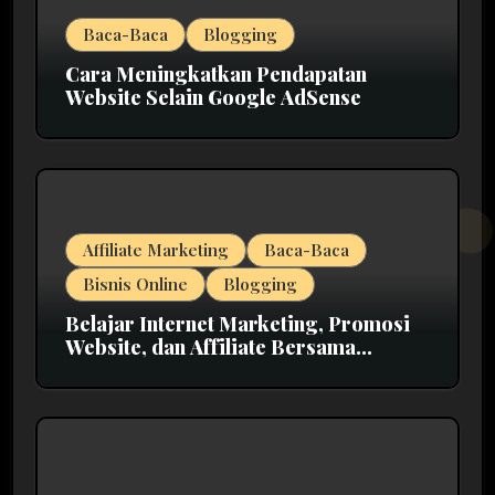
Baca-Baca
Blogging
Cara Meningkatkan Pendapatan
Website Selain Google AdSense
Affiliate Marketing
Baca-Baca
Bisnis Online
Blogging
Belajar Internet Marketing, Promosi
Website, dan Affiliate Bersama
MarkasIM