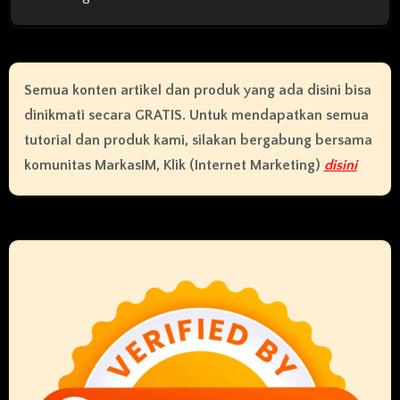
Semua konten artikel dan produk yang ada disini bisa
dinikmati secara GRATIS. Untuk mendapatkan semua
tutorial dan produk kami, silakan bergabung bersama
komunitas MarkasIM, Klik (Internet Marketing)
disini