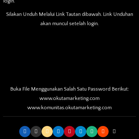
login.
Silakan Unduh Melalui Link Tautan dibawah. Link Unduhan
akan muncul setelah login.
Buka File Menggunakan Salah Satu Password Berikut:
www.okutamarketing.com
www.komunitas.okutamarketing.com