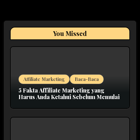
You Missed
Affiliate Marketing
Baca-Baca
5 Fakta Affiliate Marketing yang
Harus Anda Ketahui Sebelum Memulai