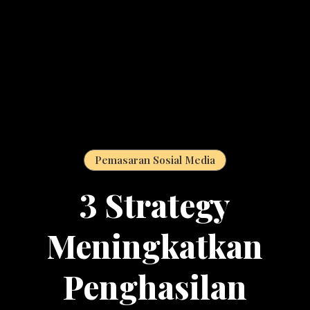
Pemasaran Sosial Media
3 Strategy
Meningkatkan
Penghasilan