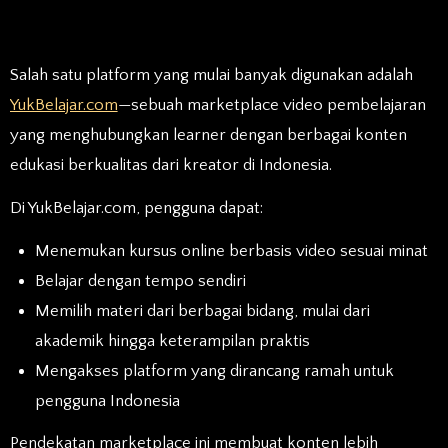
Salah satu platform yang mulai banyak digunakan adalah
YukBelajar.com
—sebuah marketplace video pembelajaran
yang menghubungkan learner dengan berbagai konten
edukasi berkualitas dari kreator di Indonesia.
Di YukBelajar.com, pengguna dapat:
Menemukan kursus online berbasis video sesuai minat
Belajar dengan tempo sendiri
Memilih materi dari berbagai bidang, mulai dari
akademik hingga keterampilan praktis
Mengakses platform yang dirancang ramah untuk
pengguna Indonesia
Pendekatan marketplace ini membuat konten lebih