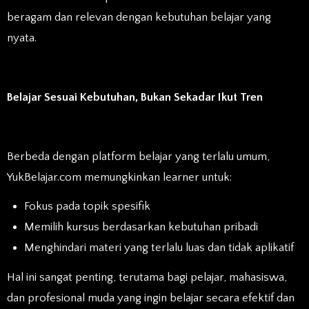
beragam dan relevan dengan kebutuhan belajar yang
nyata.
Belajar Sesuai Kebutuhan, Bukan Sekadar Ikut Tren
Berbeda dengan platform belajar yang terlalu umum,
YukBelajar.com memungkinkan learner untuk:
Fokus pada topik spesifik
Memilih kursus berdasarkan kebutuhan pribadi
Menghindari materi yang terlalu luas dan tidak aplikatif
Hal ini sangat penting, terutama bagi pelajar, mahasiswa,
dan profesional muda yang ingin belajar secara efektif dan