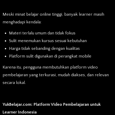
Meski minat belajar online tinggi, banyak learner masih
menghadapi kendala:
Materi terlalu umum dan tidak fokus
Sulit menemukan kursus sesuai kebutuhan
Harga tidak sebanding dengan kualitas
Platform sulit digunakan di perangkat mobile
Karena itu, pengguna membutuhkan platform video
pembelajaran yang terkurasi, mudah diakses, dan relevan
secara lokal.
YukBelajar.com: Platform Video Pembelajaran untuk
Learner Indonesia