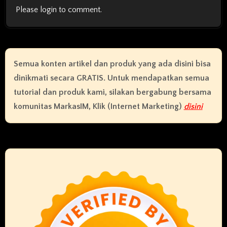
Please login to comment.
Semua konten artikel dan produk yang ada disini bisa
dinikmati secara GRATIS. Untuk mendapatkan semua
tutorial dan produk kami, silakan bergabung bersama
komunitas MarkasIM, Klik (Internet Marketing)
disini