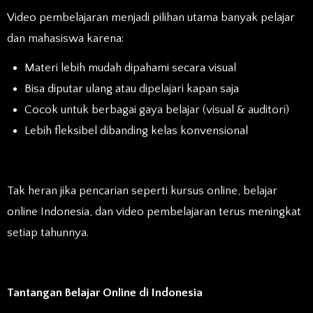
Video pembelajaran menjadi pilihan utama banyak pelajar
dan mahasiswa karena:
Materi lebih mudah dipahami secara visual
Bisa diputar ulang atau dipelajari kapan saja
Cocok untuk berbagai gaya belajar (visual & auditori)
Lebih fleksibel dibanding kelas konvensional
Tak heran jika pencarian seperti kursus online, belajar
online Indonesia, dan video pembelajaran terus meningkat
setiap tahunnya.
Tantangan Belajar Online di Indonesia