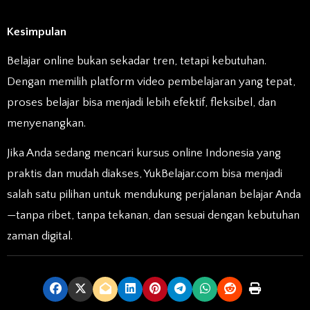
Kesimpulan
Belajar online bukan sekadar tren, tetapi kebutuhan.
Dengan memilih platform video pembelajaran yang tepat,
proses belajar bisa menjadi lebih efektif, fleksibel, dan
menyenangkan.
Jika Anda sedang mencari kursus online Indonesia yang
praktis dan mudah diakses, YukBelajar.com bisa menjadi
salah satu pilihan untuk mendukung perjalanan belajar Anda
—tanpa ribet, tanpa tekanan, dan sesuai dengan kebutuhan
zaman digital.