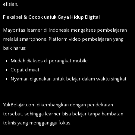
efisien.
Fleksibel & Cocok untuk Gaya Hidup Digital
Mayoritas learner di Indonesia mengakses pembelajaran
melalui smartphone. Platform video pembelajaran yang
baik harus:
Mudah diakses di perangkat mobile
Cepat dimuat
Nyaman digunakan untuk belajar dalam waktu singkat
YukBelajar.com dikembangkan dengan pendekatan
tersebut, sehingga learner bisa belajar tanpa hambatan
teknis yang mengganggu fokus.