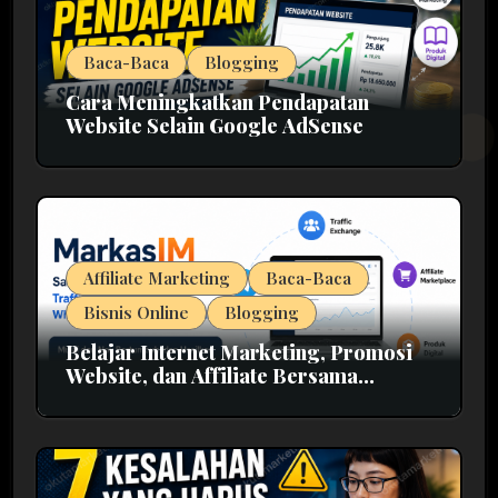
Baca-Baca
Blogging
Cara Meningkatkan Pendapatan
Website Selain Google AdSense
Affiliate Marketing
Baca-Baca
Bisnis Online
Blogging
Belajar Internet Marketing, Promosi
Website, dan Affiliate Bersama
MarkasIM