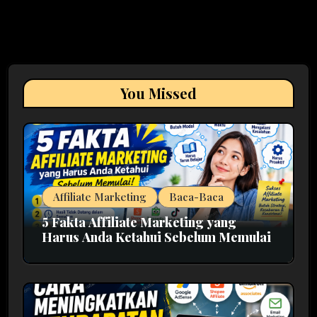
You Missed
Affiliate Marketing
Baca-Baca
5 Fakta Affiliate Marketing yang
Harus Anda Ketahui Sebelum Memulai