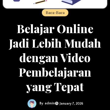
Baca-Baca
Belajar Online
Jadi Lebih Mudah
dengan Video
Pembelajaran
yang Tepat
By
admin
January 7, 2026