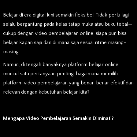
Belajar di era digital kini semakin fleksibel. Tidak perlu lagi
selalu bergantung pada kelas tatap muka atau buku tebal—
cukup dengan video pembelajaran online, siapa pun bisa
belajar kapan saja dan di mana saja sesuai ritme masing-
masing.
Namun, di tengah banyaknya platform belajar online,
muncul satu pertanyaan penting: bagaimana memilih
platform video pembelajaran yang benar-benar efektif dan
relevan dengan kebutuhan belajar kita?
Mengapa Video Pembelajaran Semakin Diminati?