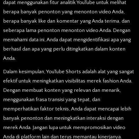
dapat menggunakan fitur analitik YouTube untuk melihat
berapa banyak penonton yang menonton video Anda,
berapa banyak like dan komentar yang Anda terima, dan
seberapa lama penonton menonton video Anda. Dengan
memahami data ini, Anda dapat mengidentifikasi apa yang
berhasil dan apa yang perlu ditingkatkan dalam konten
Anda.
Dalam kesimpulan, YouTube Shorts adalah alat yang sangat
efektif untuk meningkatkan visibilitas merek fashion Anda.
Dengan membuat konten yang relevan dan menarik,
menggunakan frasa transisi yang tepat, dan
memperhatikan faktor teknis, Anda dapat mencapai lebih
banyak penonton dan meningkatkan interaksi dengan
merek Anda. Jangan lupa untuk mempromosikan video
Anda di platform lain dan terus memantau kinerjanya.