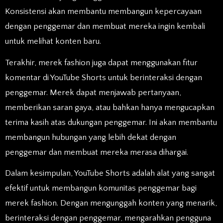
Konsistensi akan membantu membangun kepercayaan
dengan penggemar dan membuat mereka ingin kembali
untuk melihat konten baru.
Terakhir, merek fashion juga dapat menggunakan fitur
komentar di YouTube Shorts untuk berinteraksi dengan
penggemar. Merek dapat menjawab pertanyaan,
memberikan saran gaya, atau bahkan hanya mengucapkan
terima kasih atas dukungan penggemar. Ini akan membantu
membangun hubungan yang lebih dekat dengan
penggemar dan membuat mereka merasa dihargai.
Dalam kesimpulan, YouTube Shorts adalah alat yang sangat
efektif untuk membangun komunitas penggemar bagi
merek fashion. Dengan mengunggah konten yang menarik,
berinteraksi dengan penggemar, mengarahkan pengguna