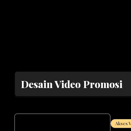
Desain Video Promosi
Akses 