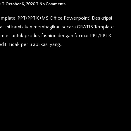
n
October 6, 2020
No Comments
Kali ini kami akan membagikan secara GRATIS Template
omosi untuk produk fashion dengan format PPT/PPTX.
dit. Tidak perlu aplikasi yang…