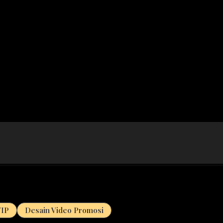
VIP
Desain Video Promosi