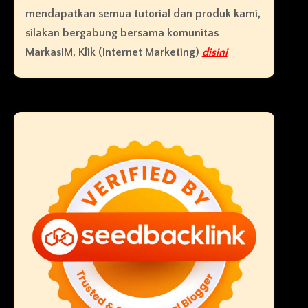
mendapatkan semua tutorial dan produk kami,
silakan bergabung bersama komunitas
MarkasIM, Klik (Internet Marketing)
disini