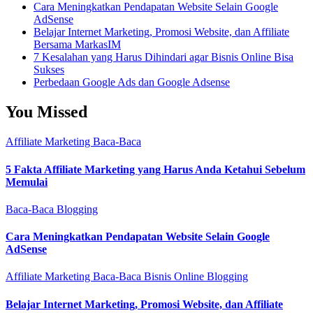
Cara Meningkatkan Pendapatan Website Selain Google
AdSense
Belajar Internet Marketing, Promosi Website, dan Affiliate
Bersama MarkasIM
7 Kesalahan yang Harus Dihindari agar Bisnis Online Bisa
Sukses
Perbedaan Google Ads dan Google Adsense
You Missed
Affiliate Marketing
Baca-Baca
5 Fakta Affiliate Marketing yang Harus Anda Ketahui Sebelum
Memulai
Baca-Baca
Blogging
Cara Meningkatkan Pendapatan Website Selain Google
AdSense
Affiliate Marketing
Baca-Baca
Bisnis Online
Blogging
Belajar Internet Marketing, Promosi Website, dan Affiliate