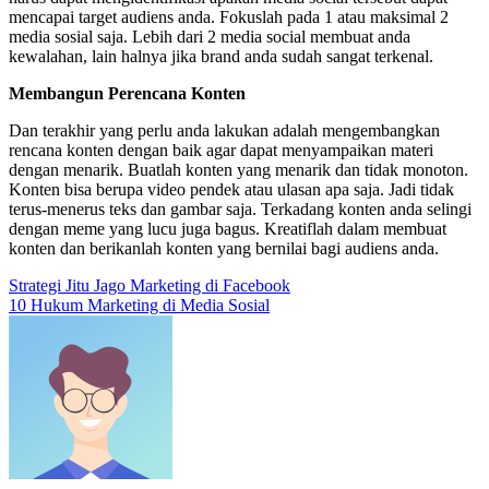
mencapai target audiens anda. Fokuslah pada 1 atau maksimal 2
media sosial saja. Lebih dari 2 media social membuat anda
kewalahan, lain halnya jika brand anda sudah sangat terkenal.
Membangun Perencana Konten
Dan terakhir yang perlu anda lakukan adalah mengembangkan
rencana konten dengan baik agar dapat menyampaikan materi
dengan menarik. Buatlah konten yang menarik dan tidak monoton.
Konten bisa berupa video pendek atau ulasan apa saja. Jadi tidak
terus-menerus teks dan gambar saja. Terkadang konten anda selingi
dengan meme yang lucu juga bagus. Kreatiflah dalam membuat
konten dan berikanlah konten yang bernilai bagi audiens anda.
Post
Strategi Jitu Jago Marketing di Facebook
10 Hukum Marketing di Media Sosial
navigation