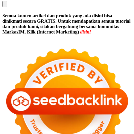
Semua konten artikel dan produk yang ada disini bisa
dinikmati secara GRATIS. Untuk mendapatkan semua tutorial
dan produk kami, silakan bergabung bersama komunitas
MarkasIM, Klik (Internet Marketing)
disini