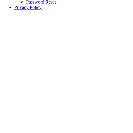
Password Reset
Privacy Policy