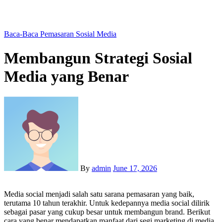
Baca-Baca
Pemasaran Sosial Media
Membangun Strategi Sosial
Media yang Benar
By
admin
June 17, 2026
Media social menjadi salah satu sarana pemasaran yang baik,
terutama 10 tahun terakhir. Untuk kedepannya media social dilirik
sebagai pasar yang cukup besar untuk membangun brand. Berikut
cara yang benar mendapatkan manfaat dari segi marketing di media