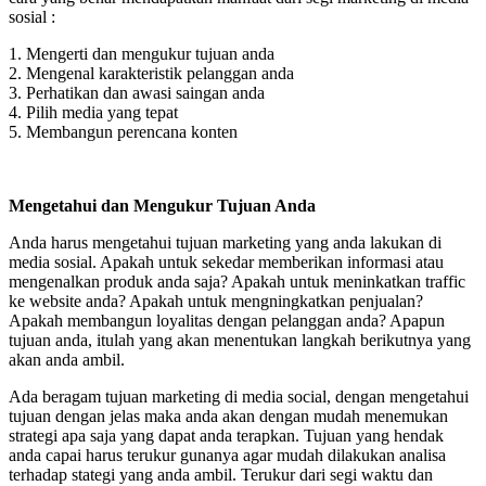
sosial :
1. Mengerti dan mengukur tujuan anda
2. Mengenal karakteristik pelanggan anda
3. Perhatikan dan awasi saingan anda
4. Pilih media yang tepat
5. Membangun perencana konten
Mengetahui dan Mengukur Tujuan Anda
Anda harus mengetahui tujuan marketing yang anda lakukan di
media sosial. Apakah untuk sekedar memberikan informasi atau
mengenalkan produk anda saja? Apakah untuk meninkatkan traffic
ke website anda? Apakah untuk mengningkatkan penjualan?
Apakah membangun loyalitas dengan pelanggan anda? Apapun
tujuan anda, itulah yang akan menentukan langkah berikutnya yang
akan anda ambil.
Ada beragam tujuan marketing di media social, dengan mengetahui
tujuan dengan jelas maka anda akan dengan mudah menemukan
strategi apa saja yang dapat anda terapkan. Tujuan yang hendak
anda capai harus terukur gunanya agar mudah dilakukan analisa
terhadap stategi yang anda ambil. Terukur dari segi waktu dan