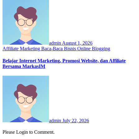
admin
August 1, 2026
Affiliate Marketing
Baca-Baca
Bisnis Online
Blogging
Belajar Internet Marketing, Promosi Website, dan Affiliate
Bersama MarkasIM
admin
July 22, 2026
Please Login to Comment.