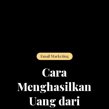
Email Marketing
Cara
Menghasilkan
Uang dari