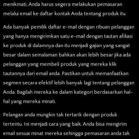
menikmati, Anda harus segera melakukan pemasaran
melalui email ke daftar kontak Anda tentang produk itu.
Ada banyak pemilik daftar e-mail dengan ribuan pelanggan
yang hanya mengirimkan satu e-mail dengan tautan afiliasi
ke produk di dalamnya dan itu menjadi gajian yang sangat
besar dalam semalaman bahkan akan lebih besar jika ada
pelanggan yang membeli produk yang mereka klik
tautannya dari email anda. Pastikan untuk memanfaatkan
segmen secara efektif lebih banyak lagi tentang pelanggan
Anda. Bagilah mereka ke dalam kategori berdasarkan hal-
hal yang mereka minati.
Pelangan anda mungkin tak tertarik dengan produk
tertentu. Ini menjadi cara yang baik. Anda bisa mengirim
email sesuai minat mereka sehingga pemasaran anda tak