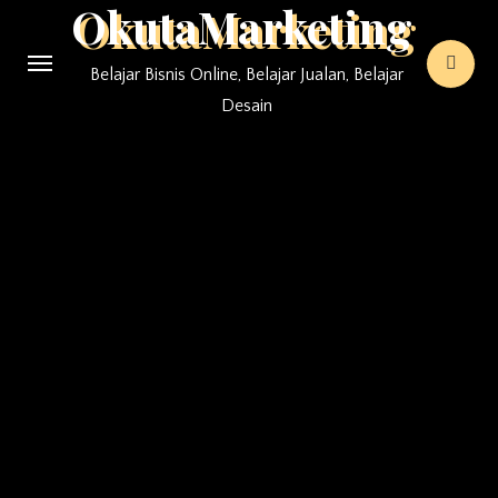
OkutaMarketing
Skip
to
Belajar Bisnis Online, Belajar Jualan, Belajar
content
Desain