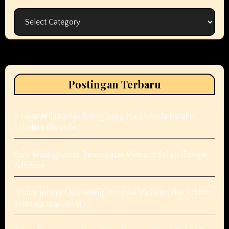
Kategori
Postingan Terbaru
5 Fakta Affiliate Marketing yang Harus Anda Ketahui
Sebelum Memulai
Cara Meningkatkan Pendapatan Website Selain Google
AdSense
Belajar Internet Marketing, Promosi Website, dan Affiliate
Bersama MarkasIM